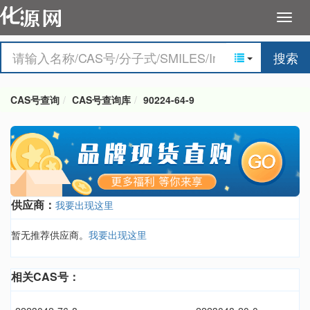
搜索
CAS号查询
CAS号查询库
90224-64-9
供应商：
我要出现这里
暂无推荐供应商。
我要出现这里
相关CAS号：