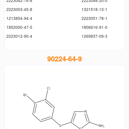
2223042-76-8
2223048-20-0
2223003-45-8
1321518-13-1
1213854-94-4
2223051-78-1
1852000-47-5
1806616-91-0
2223012-90-4
1269837-09-3
90224-64-9