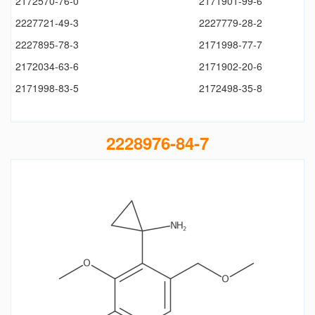
2172570-76-0
2171901-99-6
2227721-49-3
2227779-28-2
2227895-78-3
2171998-77-7
2172034-63-6
2171902-20-6
2171998-83-5
2172498-35-8
2228976-84-7