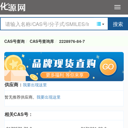
搜索
CAS号查询
CAS号查询库
2228976-84-7
供应商：
我要出现这里
暂无推荐供应商。
我要出现这里
相关CAS号：