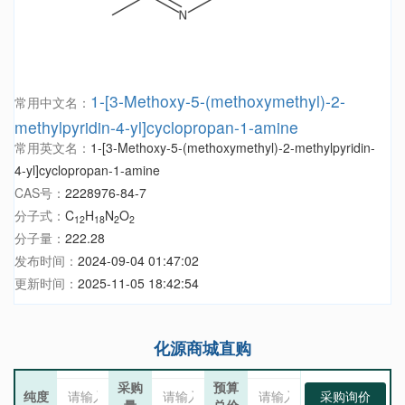
1-[3-Methoxy-5-(methoxymethyl)-2-
常用中文名：
methylpyridin-4-yl]cyclopropan-1-amine
常用英文名：
1-[3-Methoxy-5-(methoxymethyl)-2-methylpyridin-
4-yl]cyclopropan-1-amine
CAS号：
2228976-84-7
分子式：
C
H
N
O
12
18
2
2
分子量：
222.28
发布时间：
2024-09-04 01:47:02
更新时间：
2025-11-05 18:42:54
化源商城直购
采购
预算
纯度
采购询价