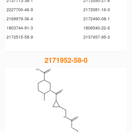
2137713-38-1
2172050-27-8
2227700-46-9
2172081-16-0
2169979-36-4
2172490-08-1
1803744-91-3
1806540-22-6
2172515-58-9
2137457-95-3
2171952-58-0