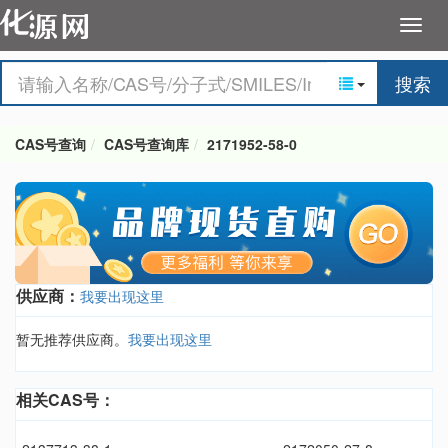
搜索
CAS号查询
CAS号查询库
2171952-58-0
供应商：
我要出现这里
暂无推荐供应商。
我要出现这里
相关CAS号：