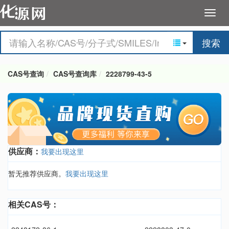
搜索
CAS号查询
CAS号查询库
2228799-43-5
供应商：
我要出现这里
暂无推荐供应商。
我要出现这里
相关CAS号：