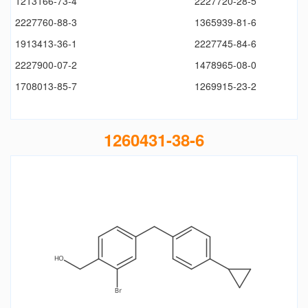
1213166-73-4
2227720-28-5
2227760-88-3
1365939-81-6
1913413-36-1
2227745-84-6
2227900-07-2
1478965-08-0
1708013-85-7
1269915-23-2
1260431-38-6