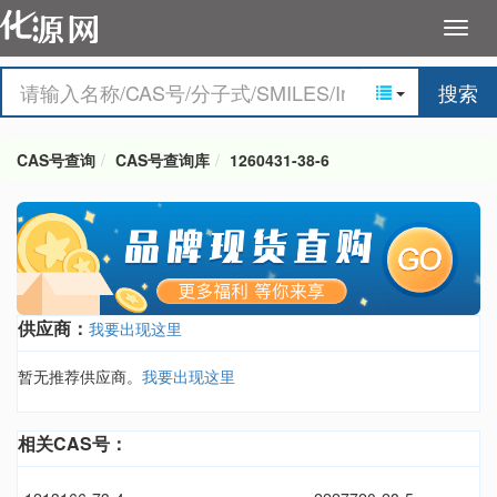
搜索
CAS号查询
CAS号查询库
1260431-38-6
供应商：
我要出现这里
暂无推荐供应商。
我要出现这里
相关CAS号：