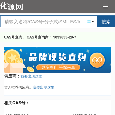
搜索
CAS号查询
CAS号查询库
1039833-28-7
供应商：
我要出现这里
暂无推荐供应商。
我要出现这里
相关CAS号：