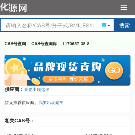
搜索
CAS号查询
CAS号查询库
1170657-35-8
供应商：
我要出现这里
暂无推荐供应商。
我要出现这里
相关CAS号：