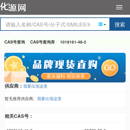
搜索
CAS号查询
CAS号查询库
1018161-48-2
供应商：
我要出现这里
暂无推荐供应商。
我要出现这里
相关CAS号：