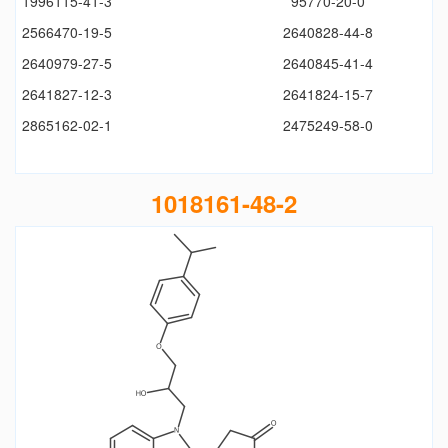
1996115-41-3
95770-20-0
2566470-19-5
2640828-44-8
2640979-27-5
2640845-41-4
2641827-12-3
2641824-15-7
2865162-02-1
2475249-58-0
1018161-48-2