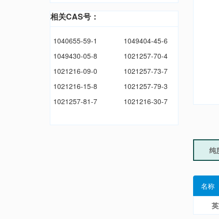
相关CAS号：
1040655-59-1
1049404-45-6
1049430-05-8
1021257-70-4
1021216-09-0
1021257-73-7
1021216-15-8
1021257-79-3
1021257-81-7
1021216-30-7
纯
名称
英