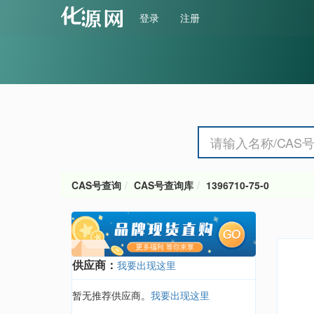
登录
注册
CAS号查询
CAS号查询库
1396710-75-0
供应商：
我要出现这里
暂无推荐供应商。
我要出现这里