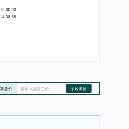
10:00:00
14:08:38
算总价
采购询价