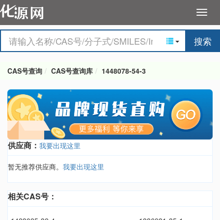
搜索
CAS号查询
CAS号查询库
1448078-54-3
供应商：
我要出现这里
暂无推荐供应商。
我要出现这里
相关CAS号：