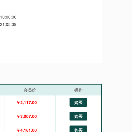
S
10:00:00
21:05:39
会员价
操作
￥2,117.00
购买
￥3,007.00
购买
￥4,161.00
购买