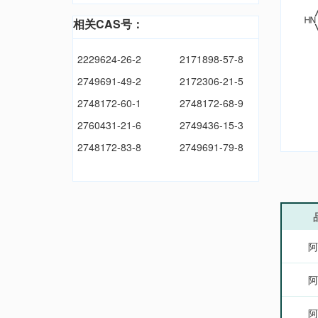
相关CAS号：
2229624-26-2
2171898-57-8
2749691-49-2
2172306-21-5
2748172-60-1
2748172-68-9
2760431-21-6
2749436-15-3
2748172-83-8
2749691-79-8
阿
阿
阿