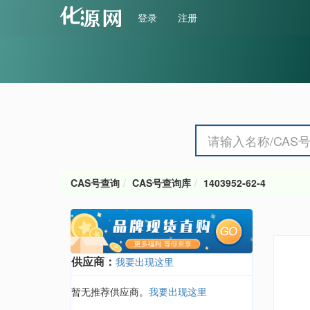
登录
注册
CAS号查询
CAS号查询库
1403952-62-4
供应商：
我要出现这里
暂无推荐供应商。
我要出现这里