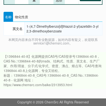
量
总价
名称
物化性质
1-(4,7-Dimethylbenzo[d]thiazol-2-yl)azetidin-3-yl
英文名
2,3-dimethoxybenzoate
本网页内容来自不同专业数据源，如对内容有疑义，欢迎联系
service1@chemsrc.com。
【1396844-40-8】化源网提供CAS号/CAS登录号1396844-40-8，
CAS No.:1396844-40-8的msds、结构式、性质、英文名、生产厂
家、作用/用途、分子式/化学式、密度、沸点、熔点等。CAS号查询
1396844-40-8上化源网，专业又轻松。
标题：1396844-40-8_CAS号:1396844-40-8_CAS No.:1396844-
40-8 - 化源网 地址：
https://www.chemsrc.com/baike/2313953.html
Copyright © 2026 ChemSrc All Rights Reserved