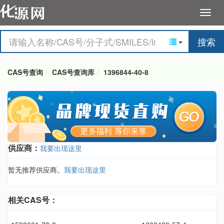
搜索
CAS号查询
CAS号查询库
1396844-40-8
供应商：
我要出现这里
暂无推荐供应商。
我要出现这里
相关CAS号：