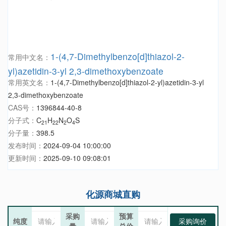
1-(4,7-Dimethylbenzo[d]thiazol-2-
常用中文名：
yl)azetidin-3-yl 2,3-dimethoxybenzoate
常用英文名：
1-(4,7-Dimethylbenzo[d]thiazol-2-yl)azetidin-3-yl
2,3-dimethoxybenzoate
CAS号：
1396844-40-8
分子式：
C
H
N
O
S
21
22
2
4
分子量：
398.5
发布时间：
2024-09-04 10:00:00
更新时间：
2025-09-10 09:08:01
化源商城直购
采购
预算
纯度
采购询价