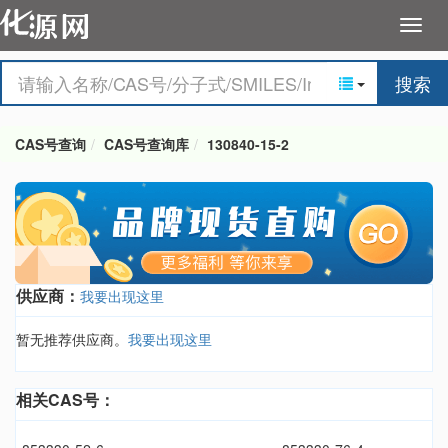
搜索
CAS号查询
CAS号查询库
130840-15-2
供应商：
我要出现这里
暂无推荐供应商。
我要出现这里
相关CAS号：