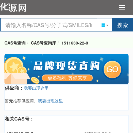
搜索
CAS号查询
CAS号查询库
1511630-22-0
供应商：
我要出现这里
暂无推荐供应商。
我要出现这里
相关CAS号：