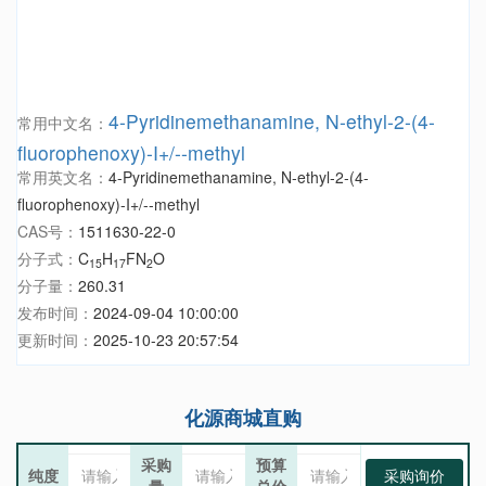
4-Pyridinemethanamine, N-ethyl-2-(4-
常用中文名：
fluorophenoxy)-I+/--methyl
常用英文名：
4-Pyridinemethanamine, N-ethyl-2-(4-
fluorophenoxy)-I+/--methyl
CAS号：
1511630-22-0
分子式：
C
H
FN
O
15
17
2
分子量：
260.31
发布时间：
2024-09-04 10:00:00
更新时间：
2025-10-23 20:57:54
化源商城直购
采购
预算
纯度
采购询价