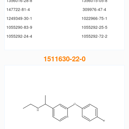
1356016-28-8
1356015-05-8
147722-81-4
309976-47-4
1249349-30-1
1022966-75-1
1055290-83-9
1055292-25-5
1055292-24-4
1055292-72-2
1511630-22-0