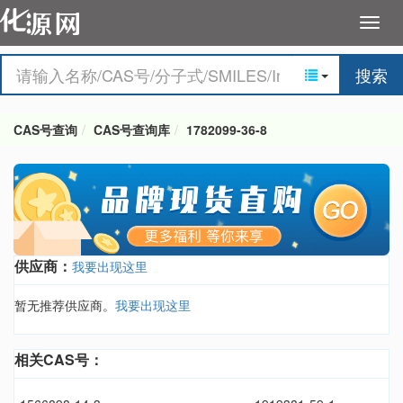
搜索
CAS号查询
CAS号查询库
1782099-36-8
供应商：
我要出现这里
暂无推荐供应商。
我要出现这里
相关CAS号：