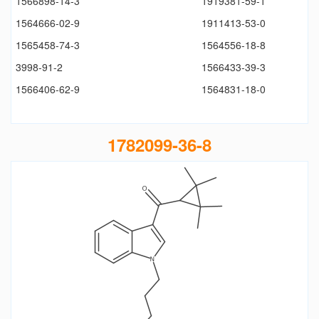
1566898-14-3
1919381-59-1
1564666-02-9
1911413-53-0
1565458-74-3
1564556-18-8
3998-91-2
1566433-39-3
1566406-62-9
1564831-18-0
1782099-36-8