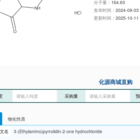
分子量：
164.63
发布时间：
2024-09-03 
更新时间：
2025-10-11 
化源商城直购
度
采购量
预
物化性质
文名
3-(Ethylamino)pyrrolidin-2-one hydrochloride