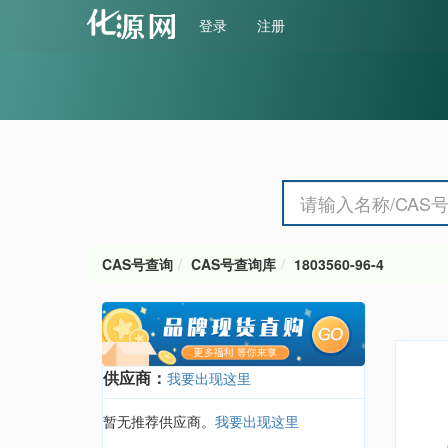
登录
注册
CAS号查询
CAS号查询库
1803560-96-4
供应商：
我要出现这里
暂无推荐供应商。
我要出现这里