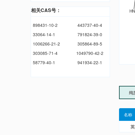
相关CAS号：
898431-10-2
443737-40-4
33064-14-1
791824-39-0
1006266-21-2
305864-89-5
303085-71-4
1049790-42-2
58779-40-1
941934-22-1
纯
名称
英