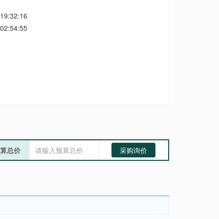
19:32:16
02:54:55
算总价
采购询价