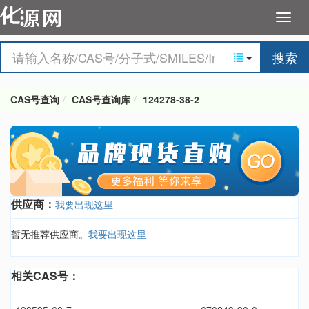
搜索
CAS号查询
CAS号查询库
124278-38-2
供应商：
我要出现这里
暂无推荐供应商。
我要出现这里
相关CAS号：