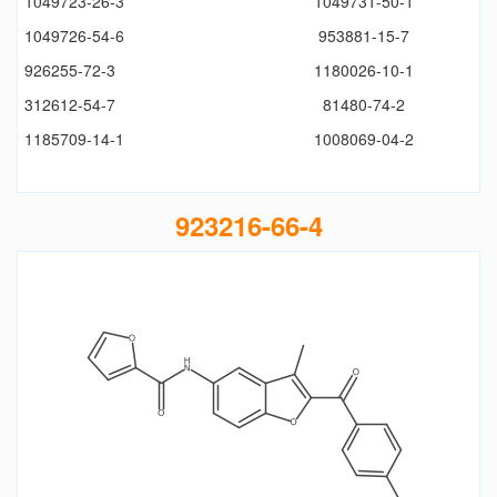
1049723-26-3
1049731-50-1
1049726-54-6
953881-15-7
926255-72-3
1180026-10-1
312612-54-7
81480-74-2
1185709-14-1
1008069-04-2
923216-66-4