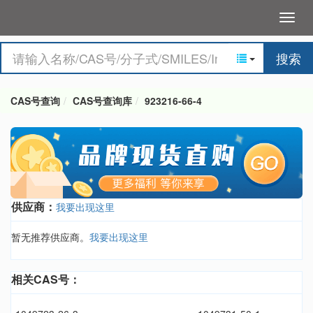
搜索
CAS号查询
CAS号查询库
923216-66-4
供应商：
我要出现这里
暂无推荐供应商。
我要出现这里
相关CAS号：