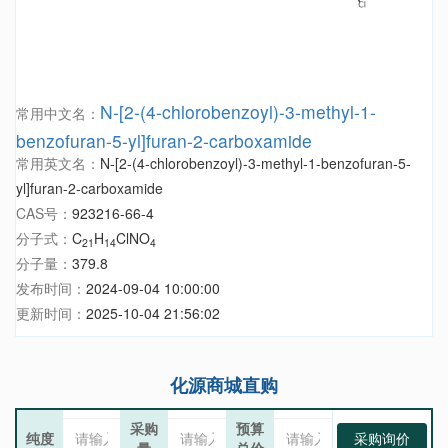
N-[2-(4-chlorobenzoyl)-3-methyl-1-
常用中文名：
benzofuran-5-yl]furan-2-carboxamide
常用英文名：
N-[2-(4-chlorobenzoyl)-3-methyl-1-benzofuran-5-
yl]furan-2-carboxamide
CAS号：
923216-66-4
分子式：
C
H
ClNO
21
14
4
分子量：
379.8
发布时间：
2024-09-04 10:00:00
更新时间：
2025-10-04 21:56:02
化源商城直购
采购
预算
纯度
采购询价