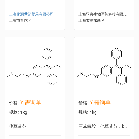
上海亚兴生物医药科技有限公司
上海化源世纪贸易有限公司
上海市普陀区
上海市浦东新区
￥需询单
￥需询单
价格:
价格:
规格: 1kg
规格: 1kg
他莫昔芬
三苯氧胺，他莫昔芬，base