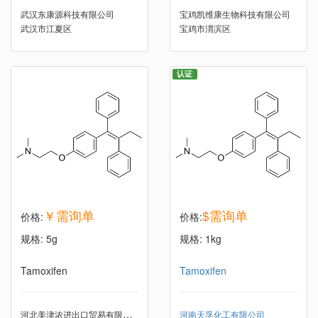
武汉东康源科技有限公司
宝鸡凯维康生物科技有限公司
武汉市江夏区
宝鸡市渭滨区
认证
￥需询单
$需询单
价格:
价格:
规格: 5g
规格: 1kg
Tamoxifen
Tamoxifen
河北美津浓进出口贸易有限公司
河南天孚化工有限公司