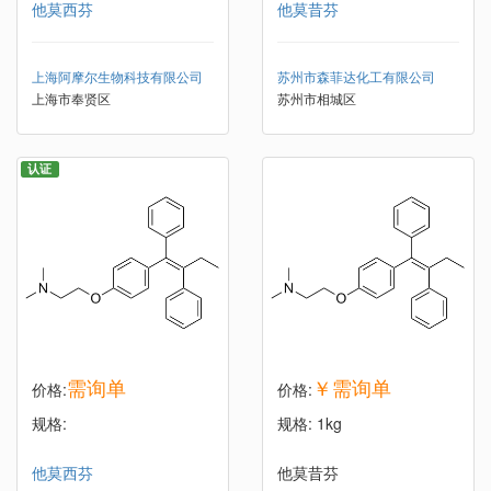
他莫西芬
他莫昔芬
上海阿摩尔生物科技有限公司
苏州市森菲达化工有限公司
上海市奉贤区
苏州市相城区
认证
需询单
￥需询单
价格:
价格:
规格:
规格: 1kg
他莫西芬
他莫昔芬