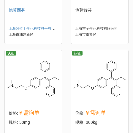
他莫西芬
他莫昔芬
上海阿拉丁生化科技股份有限公司
上海吉至生化科技有限公司
上海市浦东新区
上海市奉贤区
认证
认证
￥需询单
￥需询单
价格:
价格:
规格: 50mg
规格: 200kg